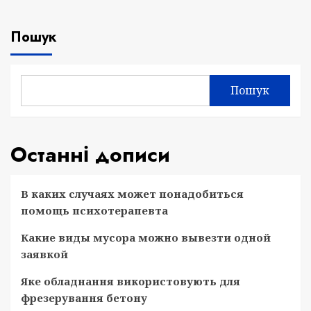
Пошук
Пошук
Останні дописи
В каких случаях может понадобиться
помощь психотерапевта
Какие виды мусора можно вывезти одной
заявкой
Яке обладнання використовують для
фрезерування бетону