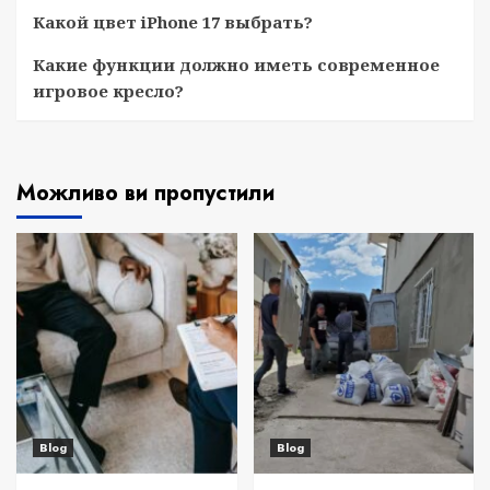
Какой цвет iPhone 17 выбрать?
Какие функции должно иметь современное
игровое кресло?
Можливо ви пропустили
Blog
Blog