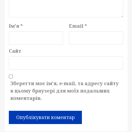
Ім'я
*
Email
*
Сайт
Зберегти моє ім'я, e-mail, та адресу сайту
в цьому браузері для моїх подальших
коментарів.