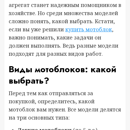
агрегат станет надежным помощником в
хозяйстве. Но среди множества моделей
сложно понять, какой выбрать. Кстати,
если вы уже решили
купить мотоблок
,
важно понимать, какие задачи он
должен выполнять. Ведь разные модели
подходят для разных видов работ.
Виды мотоблоков: какой
выбрать?
Перед тем как отправляться за
покупкой, определитесь, какой
мотоблок вам нужен. Все модели делятся
на три основных типа: