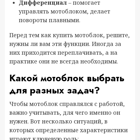
Дифференциал
– помогает
управлять мотоблоком, делает
повороты плавными.
Перед тем как купить мотоблок, решите,
нужны ли вам эти функции. Иногда за
них приходится переплачивать, а на
практике они не всегда необходимы.
Какой мотоблок выбрать
для разных задач?
Чтобы мотоблок справлялся с работой,
важно учитывать, для чего именно он
нужен. Вот несколько ситуаций, в
которых определенные характеристики
играют ключевую роль: