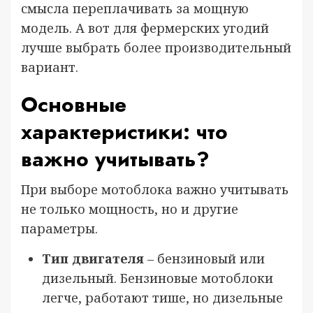
смысла переплачивать за мощную
модель. А вот для фермерских угодий
лучше выбрать более производительный
вариант.
Основные
характеристики: что
важно учитывать?
При выборе мотоблока важно учитывать
не только мощность, но и другие
параметры.
Тип двигателя
– бензиновый или
дизельный. Бензиновые мотоблоки
легче, работают тише, но дизельные