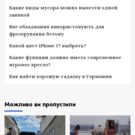
Какие виды мусора можно вывезти одной
заявкой
Яке обладнання використовують для
фрезерування бетону
Какой цвет iPhone 17 выбрать?
Какие функции должно иметь современное
игровое кресло?
Как найти хорошую гадалку в Германии
Можливо ви пропустили