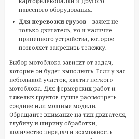
картофелекопалки и другого
навесного оборудования.
Для перевозки грузов
– важен не
только двигатель, но и наличие
прицепного устройства, которое
позволяет закрепить тележку.
Выбор мотоблока зависит от задач,
которые он будет выполнять. Если у вас
небольшой участок, хватит легкого
мотоблока. Для фермерских работ и
тяжелых грунтов лучше рассмотреть
средние или мощные модели.
Обращайте внимание на тип двигателя,
глубину и ширину обработки,
количество передач и возможность