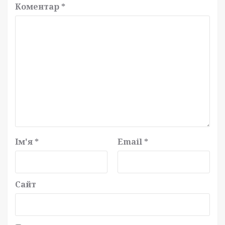
Коментар
*
Ім'я
*
Email
*
Сайт