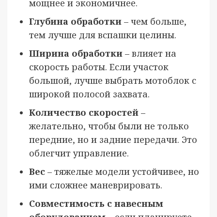
мощнее и экономичнее.
Глубина обработки
– чем больше,
тем лучше для вспашки целины.
Ширина обработки
– влияет на
скорость работы. Если участок
большой, лучше выбрать мотоблок с
широкой полосой захвата.
Количество скоростей
–
желательно, чтобы были не только
передние, но и задние передачи. Это
облегчит управление.
Вес
– тяжелые модели устойчивее, но
ими сложнее маневрировать.
Совместимость с навесным