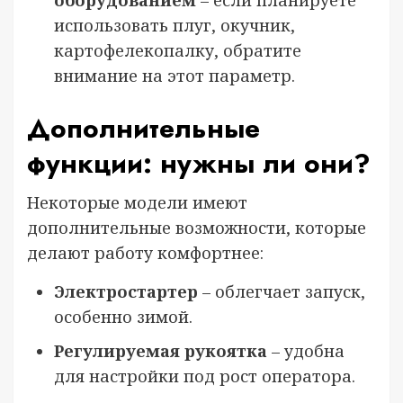
оборудованием
– если планируете
использовать плуг, окучник,
картофелекопалку, обратите
внимание на этот параметр.
Дополнительные
функции: нужны ли они?
Некоторые модели имеют
дополнительные возможности, которые
делают работу комфортнее:
Электростартер
– облегчает запуск,
особенно зимой.
Регулируемая рукоятка
– удобна
для настройки под рост оператора.