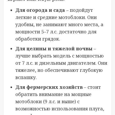
Для огорода и сада
– подойдут
легкие и средние мотоблоки. Они
удобны, не занимают много места, а
мощности 5–7 л.с. достаточно для
обработки грядок.
Для целины и тяжелой почвы
–
лучше выбрать модель с мощностью
от 7 л.с. и дизельным двигателем. Они
тяжелее, но обеспечивают глубокую
вспашку.
Для фермерских хозяйств
– стоит
обратить внимание на мощные
мотоблоки (9 л.с. и выше) с
возможностью использования плуга,