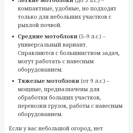
Легкие мотоблоки
(до 5 л.с.) –
компактные, удобные, но подходят
только для небольших участков с
рыхлой почвой.
Средние мотоблоки
(5–9 л.с.) –
универсальный вариант.
Справляются с большинством задач,
могут работать с навесным
оборудованием.
Тяжелые мотоблоки
(от 9 л.с.) –
мощные, предназначены для
обработки больших участков,
перевозки грузов, работы с навесным
оборудованием.
Если у вас небольшой огород, нет