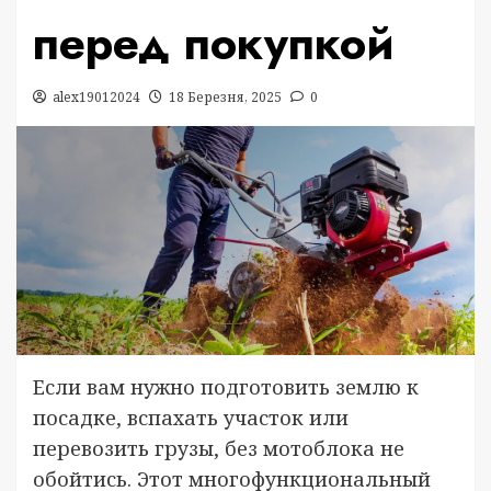
перед покупкой
alex19012024
18 Березня, 2025
0
Если вам нужно подготовить землю к
посадке, вспахать участок или
перевозить грузы, без мотоблока не
обойтись. Этот многофункциональный