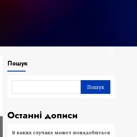
Пошук
Пошук
Останні дописи
В каких случаях может понадобиться