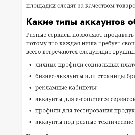
площадки следят за качеством товар
Какие типы аккаунтов 
Разные сервисы позволяют продавать 
потому что каждая ниша требует сво
всего встречаются следующие группы:
личные профили социальных плат
бизнес-аккаунты или страницы бр
рекламные кабинеты;
аккаунты для e-commerce сервисов
профили для тестирования продук
аккаунты под разные технические 