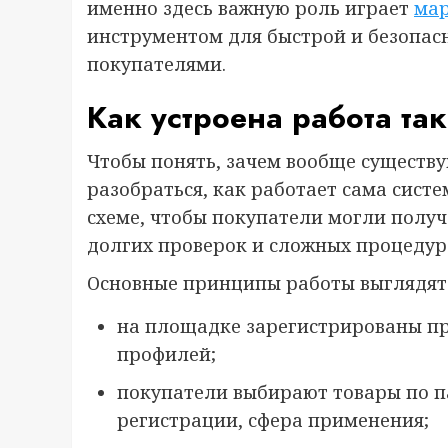
именно здесь важную роль играет
мар
инструментом для быстрой и безопас
покупателями.
Как устроена работа т
Чтобы понять, зачем вообще существ
разобраться, как работает сама сист
схеме, чтобы покупатели могли полу
долгих проверок и сложных процедур
Основные принципы работы выглядят 
на площадке зарегистрированы п
профилей;
покупатели выбирают товары по па
регистрации, сфера применения;