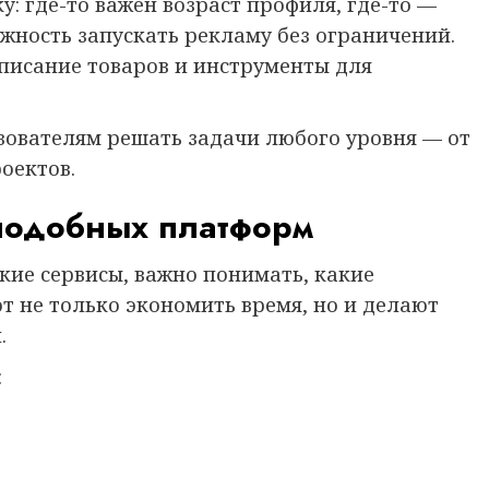
: где-то важен возраст профиля, где-то —
ожность запускать рекламу без ограничений.
писание товаров и инструменты для
ователям решать задачи любого уровня — от
оектов.
подобных платформ
кие сервисы, важно понимать, какие
 не только экономить время, но и делают
.
: