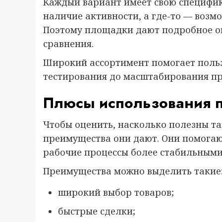
Каждый вариант имеет свою специфику
наличие активности, а где-то — возм
Поэтому площадки дают подробное о
сравнения.
Широкий ассортимент помогает польз
тестирования до масштабирования пр
Плюсы использования 
Чтобы оценить, насколько полезны та
преимущества они дают. Они помогают
рабочие процессы более стабильными
Преимущества можно выделить такие
широкий выбор товаров;
быстрые сделки;