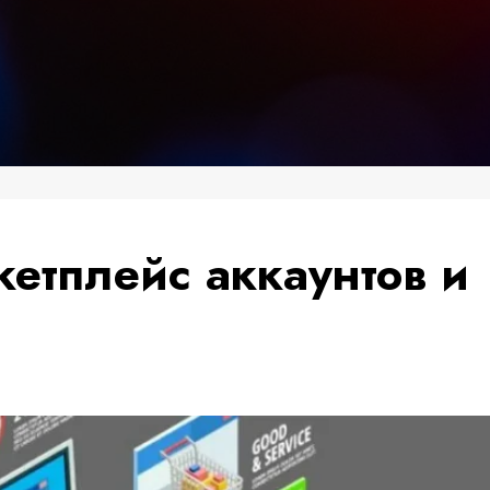
кетплейс аккаунтов и