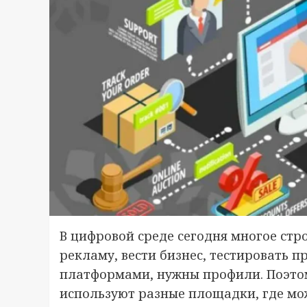
В цифровой среде сегодня многое стро
рекламу, вести бизнес, тестировать 
платформами, нужны профили. Поэто
используют разные площадки, где мо