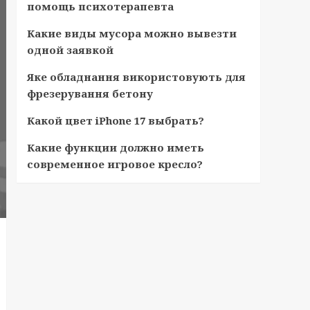
помощь психотерапевта
Какие виды мусора можно вывезти
одной заявкой
Яке обладнання використовують для
фрезерування бетону
Какой цвет iPhone 17 выбрать?
Какие функции должно иметь
современное игровое кресло?