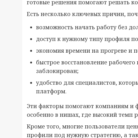
готовые решения помогают решать ко
Есть несколько ключевых причин, по
возможность начать работу без до
доступ к нужному типу профиля п
экономия времени на прогреве и п
быстрое восстановление рабочего 
заблокирован;
удобство для специалистов, кото
платформ.
Эти факторы помогают компаниям и ф
особенно в нишах, где высокий темп 
Кроме того, многие пользователи цен
профили под нужную стратегию, а та