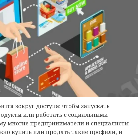
ится вокруг доступа: чтобы запускать
продукты или работать с социальными
му многие предприниматели и специалисты
жно купить или продать такие профили, и