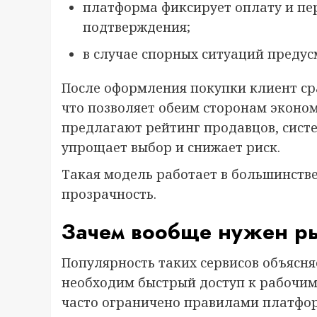
платформа фиксирует оплату и пе
подтверждения;
в случае спорных ситуаций предус
После оформления покупки клиент сра
что позволяет обеим сторонам эконо
предлагают рейтинг продавцов, систе
упрощает выбор и снижает риск.
Такая модель работает в большинстве
прозрачность.
Зачем вообще нужен р
Популярность таких сервисов объясня
необходим быстрый доступ к рабочим
часто ограничено правилами платфор