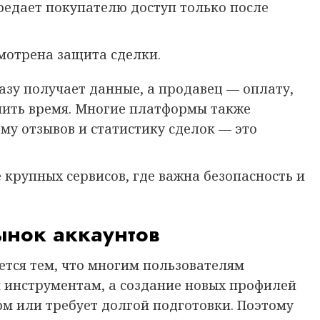
редает покупателю доступ только после
мотрена защита сделки.
зу получает данные, а продавец — оплату,
мить время. Многие платформы также
му отзывов и статистику сделок — это
 крупных сервисов, где важна безопасность и
ынок аккаунтов
ется тем, что многим пользователям
 инструментам, а создание новых профилей
м или требует долгой подготовки. Поэтому