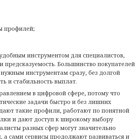
ы профилей;
удобным инструментом для специалистов,
 и предсказуемость. Большинство покупателей
 нужным инструментам сразу, без долгой
ть и стабильность выплат.
равлением в цифровой сфере, потому что
тические задачи быстро и без лишних
дают такие профили, работают по понятной
елки и дают доступ к широкому выбору
иалисты разных сфер могут значительно
и, а сами сервисы продолжают развиваться и