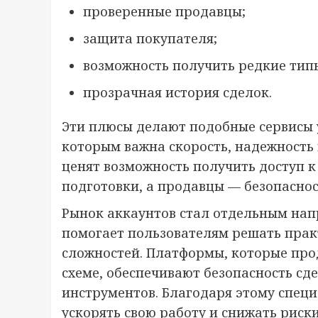
проверенные продавцы;
защита покупателя;
возможность получить редкие тип
прозрачная история сделок.
Эти плюсы делают подобные сервисы 
которым важна скорость, надежность
ценят возможность получить доступ к
подготовки, а продавцы — безопаснос
Рынок аккаунтов стал отдельным нап
помогает пользователям решать прак
сложностей. Платформы, которые про
схеме, обеспечивают безопасность сд
инструментов. Благодаря этому спец
ускорять свою работу и снижать риск