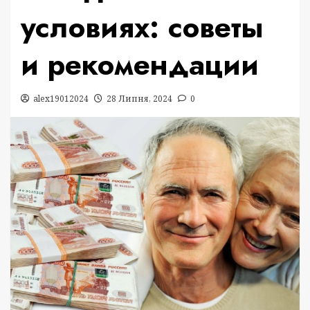
условиях: советы
и рекомендации
alex19012024
28 Липня, 2024
0