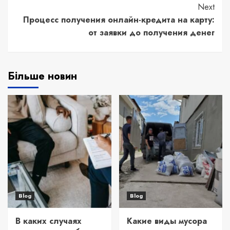
Next
Процесс получения онлайн-кредита на карту:
от заявки до получения денег
Більше новин
Blog
Blog
В каких случаях
Какие виды мусора