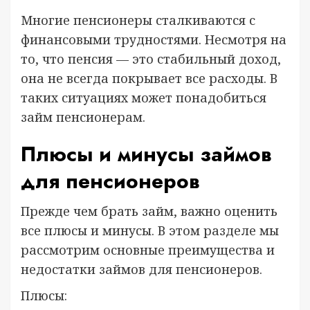
Многие пенсионеры сталкиваются с
финансовыми трудностями. Несмотря на
то, что пенсия — это стабильный доход,
она не всегда покрывает все расходы. В
таких ситуациях может понадобиться
займ пенсионерам.
Плюсы и минусы займов
для пенсионеров
Прежде чем брать займ, важно оценить
все плюсы и минусы. В этом разделе мы
рассмотрим основные преимущества и
недостатки займов для пенсионеров.
Плюсы: