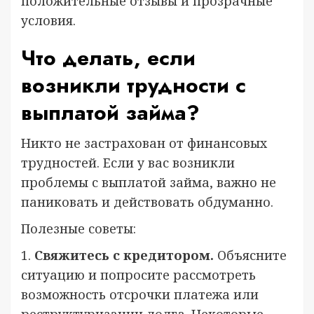
положительные отзывы и прозрачные
условия.
Что делать, если
возникли трудности с
выплатой займа?
Никто не застрахован от финансовых
трудностей. Если у вас возникли
проблемы с выплатой займа, важно не
паниковать и действовать обдуманно.
Полезные советы:
1.
Свяжитесь с кредитором.
Объясните
ситуацию и попросите рассмотреть
возможность отсрочки платежа или
реструктуризации долга. Некоторые