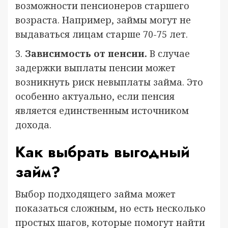
возможности пенсионеров старшего
возраста. Например, займы могут не
выдаваться лицам старше 70-75 лет.
3.
Зависимость от пенсии.
В случае
задержки выплаты пенсии может
возникнуть риск невыплаты займа. Это
особенно актуально, если пенсия
является единственным источником
дохода.
Как выбрать выгодный
займ?
Выбор подходящего займа может
показаться сложным, но есть несколько
простых шагов, которые помогут найти