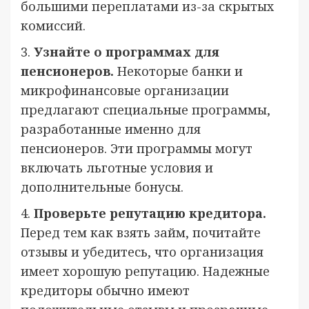
большими переплатами из-за скрытых
комиссий.
3.
Узнайте о программах для
пенсионеров.
Некоторые банки и
микрофинансовые организации
предлагают специальные программы,
разработанные именно для
пенсионеров. Эти программы могут
включать льготные условия и
дополнительные бонусы.
4.
Проверьте репутацию кредитора.
Перед тем как взять займ, почитайте
отзывы и убедитесь, что организация
имеет хорошую репутацию. Надежные
кредиторы обычно имеют