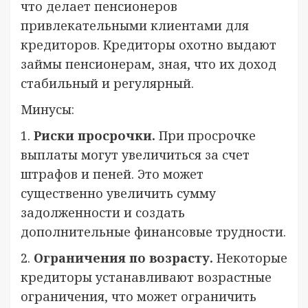
что делает пенсионеров
привлекательными клиентами для
кредиторов. Кредиторы охотно выдают
займы пенсионерам, зная, что их доход
стабильный и регулярный.
Минусы:
1.
Риски просрочки.
При просрочке
выплаты могут увеличиться за счет
штрафов и пеней. Это может
существенно увеличить сумму
задолженности и создать
дополнительные финансовые трудности.
2.
Ограничения по возрасту.
Некоторые
кредиторы устанавливают возрастные
ограничения, что может ограничить