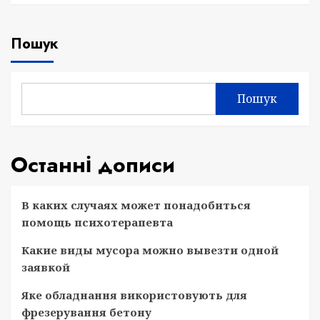
Пошук
Пошук
Останні дописи
В каких случаях может понадобиться
помощь психотерапевта
Какие виды мусора можно вывезти одной
заявкой
Яке обладнання використовують для
фрезерування бетону