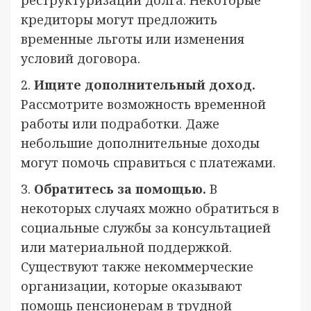
кредиторы могут предложить
временные льготы или изменения
условий договора.
2.
Ищите дополнительный доход.
Рассмотрите возможность временной
работы или подработки. Даже
небольшие дополнительные доходы
могут помочь справиться с платежами.
3.
Обратитесь за помощью.
В
некоторых случаях можно обратиться в
социальные службы за консультацией
или материальной поддержкой.
Существуют также некоммерческие
организации, которые оказывают
помощь пенсионерам в трудной