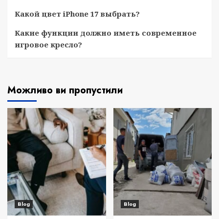
Какой цвет iPhone 17 выбрать?
Какие функции должно иметь современное
игровое кресло?
Можливо ви пропустили
Blog
Blog