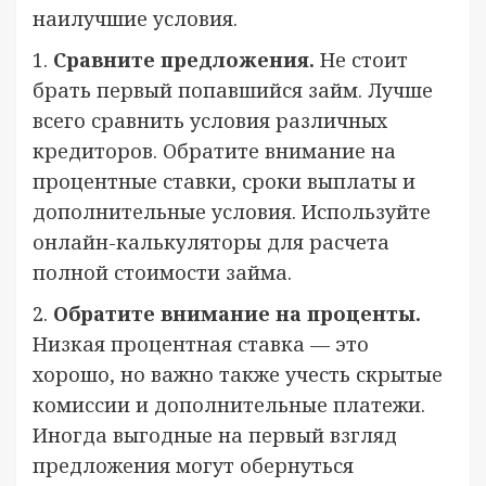
наилучшие условия.
1.
Сравните предложения.
Не стоит
брать первый попавшийся займ. Лучше
всего сравнить условия различных
кредиторов. Обратите внимание на
процентные ставки, сроки выплаты и
дополнительные условия. Используйте
онлайн-калькуляторы для расчета
полной стоимости займа.
2.
Обратите внимание на проценты.
Низкая процентная ставка — это
хорошо, но важно также учесть скрытые
комиссии и дополнительные платежи.
Иногда выгодные на первый взгляд
предложения могут обернуться