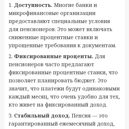
1.
Доступность.
Многие банки и
микрофинансовые организации
предоставляют специальные условия
для пенсионеров. Это может включать
сниженные процентные ставки и
упрощенные требования к документам.
2.
Фиксированные проценты.
Для
пенсионеров часто предлагают
фиксированные процентные ставки, что
позволяет планировать бюджет. Это
значит, что платежи будут одинаковыми
каждый месяц, что очень удобно для тех,
кто живет на фиксированный доход.
3.
Стабильный доход.
Пенсия — это
гарантированный ежемесячный доход,