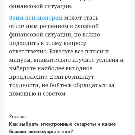
финансовой ситуации.
Займ пенсионерам
может стать
отличным решением в сложной
финансовой ситуации, но важно
подходить к этому вопросу
ответственно. Взвесьте все плюсы и
минусы, внимательно изучите условия и
выберите наиболее выгодное
предложение. Если возникнут
трудности, не бойтесь обращаться за
помощью и советом.
Continue
Previous
Как выбрать электронные сигареты и какие
Reading
бывают аксессуары к ним?