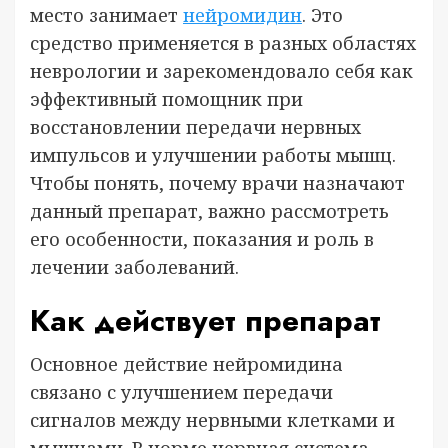
место занимает
нейромидин
. Это
средство применяется в разных областях
неврологии и зарекомендовало себя как
эффективный помощник при
восстановлении передачи нервных
импульсов и улучшении работы мышц.
Чтобы понять, почему врачи назначают
данный препарат, важно рассмотреть
его особенности, показания и роль в
лечении заболеваний.
Как действует препарат
Основное действие нейромидина
связано с улучшением передачи
сигналов между нервными клетками и