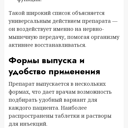
Такой широкий список объясняется
универсальным действием препарата —
он воздействует именно на нервно-
мышечную передачу, помогая организму
активнее восстанавливаться.
Формы выпуска и
удобство применения
Препарат выпускается в нескольких
формах, что дает врачам возможность
подбирать удобный вариант для
каждого пациента. Наиболее
распространены таблетки и растворы
для инъекций.