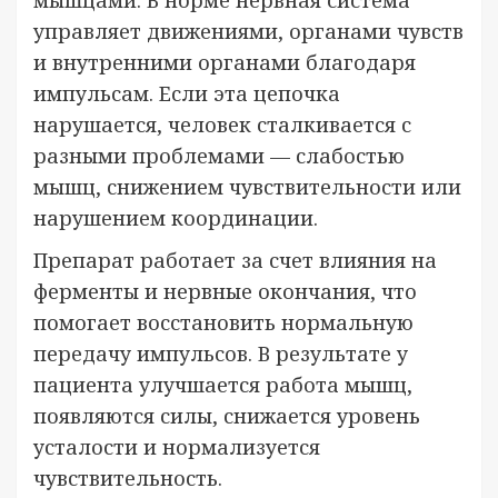
мышцами. В норме нервная система
управляет движениями, органами чувств
и внутренними органами благодаря
импульсам. Если эта цепочка
нарушается, человек сталкивается с
разными проблемами — слабостью
мышц, снижением чувствительности или
нарушением координации.
Препарат работает за счет влияния на
ферменты и нервные окончания, что
помогает восстановить нормальную
передачу импульсов. В результате у
пациента улучшается работа мышц,
появляются силы, снижается уровень
усталости и нормализуется
чувствительность.