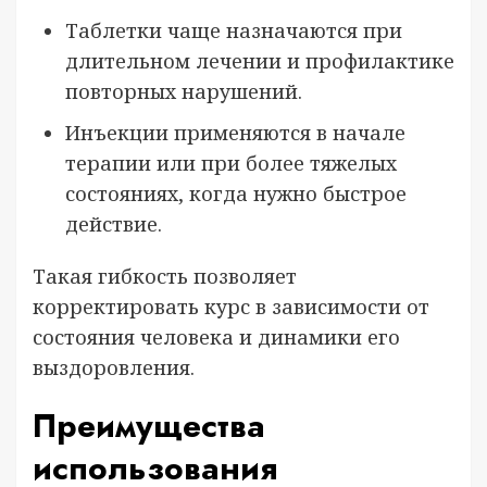
Таблетки чаще назначаются при
длительном лечении и профилактике
повторных нарушений.
Инъекции применяются в начале
терапии или при более тяжелых
состояниях, когда нужно быстрое
действие.
Такая гибкость позволяет
корректировать курс в зависимости от
состояния человека и динамики его
выздоровления.
Преимущества
использования