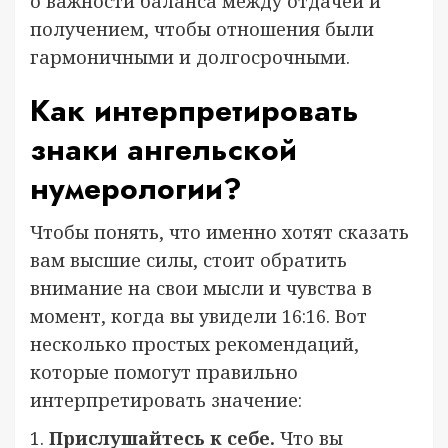
о важности баланса между отдачей и
получением, чтобы отношения были
гармоничными и долгосрочными.
Как интерпретировать
знаки ангельской
нумерологии?
Чтобы понять, что именно хотят сказать
вам высшие силы, стоит обратить
внимание на свои мысли и чувства в
момент, когда вы увидели 16:16. Вот
несколько простых рекомендаций,
которые помогут правильно
интерпретировать значение:
1.
Прислушайтесь к себе.
Что вы