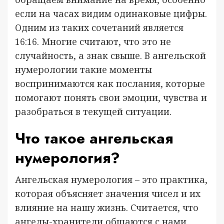
если на часах видим одинаковые цифры.
Одним из таких сочетаний является
16:16. Многие считают, что это не
случайность, а знак свыше. В ангельской
нумерологии такие моменты
воспринимаются как послания, которые
помогают понять свои эмоции, чувства и
разобраться в текущей ситуации.
Что такое ангельская
нумерология?
Ангельская нумерология – это практика,
которая объясняет значения чисел и их
влияние на нашу жизнь. Считается, что
ангелы-хранители общаются с нами