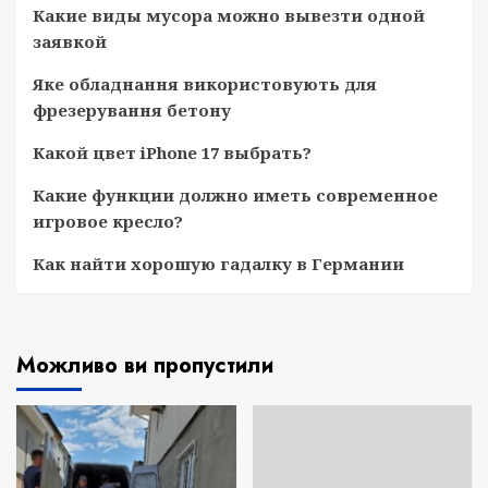
Какие виды мусора можно вывезти одной
заявкой
Яке обладнання використовують для
фрезерування бетону
Какой цвет iPhone 17 выбрать?
Какие функции должно иметь современное
игровое кресло?
Как найти хорошую гадалку в Германии
Можливо ви пропустили