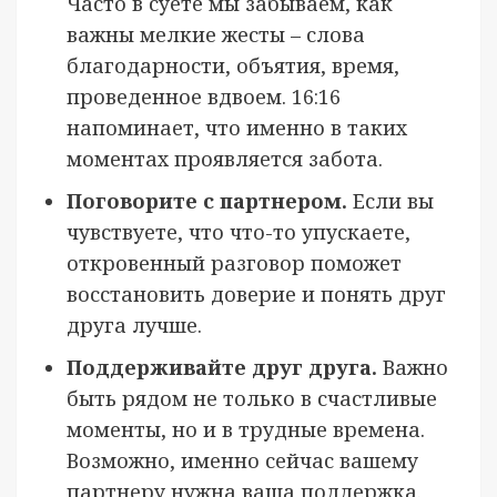
Часто в суете мы забываем, как
важны мелкие жесты – слова
благодарности, объятия, время,
проведенное вдвоем. 16:16
напоминает, что именно в таких
моментах проявляется забота.
Поговорите с партнером.
Если вы
чувствуете, что что-то упускаете,
откровенный разговор поможет
восстановить доверие и понять друг
друга лучше.
Поддерживайте друг друга.
Важно
быть рядом не только в счастливые
моменты, но и в трудные времена.
Возможно, именно сейчас вашему
партнеру нужна ваша поддержка.