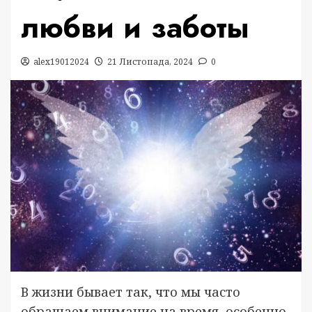
любви и заботы
alex19012024
21 Листопада, 2024
0
В жизни бывает так, что мы часто
обращаем внимание на время, особенно