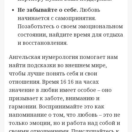
Не забывайте о себе.
Любовь
начинается с самопринятия.
Позаботьтесь о своем эмоциональном
состоянии, найдите время для отдыха
и восстановления.
Ангельская нумерология помогает нам
найти подсказки во внешнем мире,
чтобы лучше понять себя и свои
отношения. Время 16 16 на часах
значение в любви имеет особое – оно
призывает к заботе, вниманию и
гармонии. Воспринимайте это как
напоминание о том, что любовь – это не
только эмоции, но и работа над собой и
своими отношениями. Прислушайтесь к