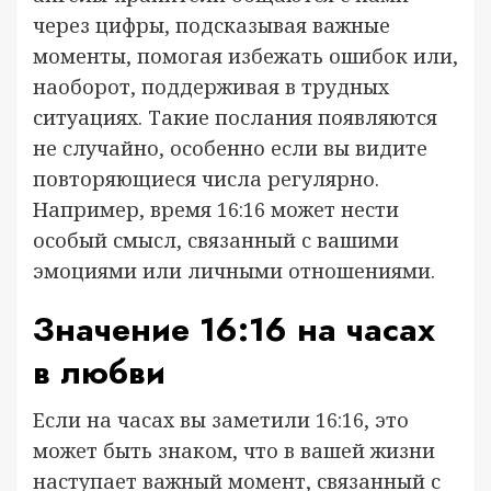
через цифры, подсказывая важные
моменты, помогая избежать ошибок или,
наоборот, поддерживая в трудных
ситуациях. Такие послания появляются
не случайно, особенно если вы видите
повторяющиеся числа регулярно.
Например, время 16:16 может нести
особый смысл, связанный с вашими
эмоциями или личными отношениями.
Значение 16:16 на часах
в любви
Если на часах вы заметили 16:16, это
может быть знаком, что в вашей жизни
наступает важный момент, связанный с