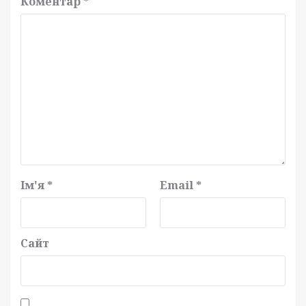
Коментар
*
Ім'я
*
Email
*
Сайт