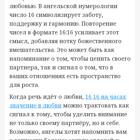
любовью. В ангельской нумерологии
число 16 символизирует заботу,
поддержку и гармонию. Повторение
чисел в формате 16:16 усиливает этот
смысл, добавляя нотку божественного
вмешательства. Это может быть как
напоминание о том, чтобы ценить своего
партнера, так и сигнал о том, что в
ваших отношениях есть пространство
для роста.
Когда речь идёт о любви,
16 16 на часах
значение в любви
можно трактовать как
сигнал к тому, чтобы уделить внимание
не только своему партнёру, но и себе.
Возможно, ангелы хотят напомнить вам