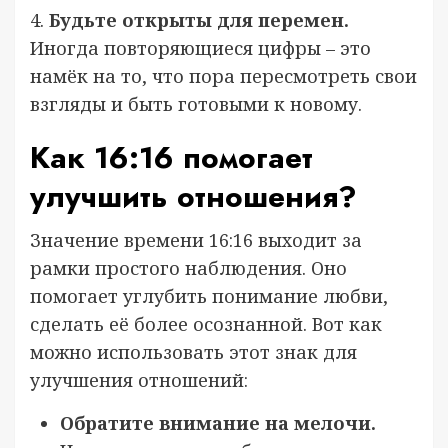
4.
Будьте открыты для перемен.
Иногда повторяющиеся цифры – это
намёк на то, что пора пересмотреть свои
взгляды и быть готовыми к новому.
Как 16:16 помогает
улучшить отношения?
Значение времени 16:16 выходит за
рамки простого наблюдения. Оно
помогает углубить понимание любви,
сделать её более осознанной. Вот как
можно использовать этот знак для
улучшения отношений:
Обратите внимание на мелочи.