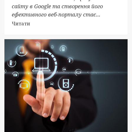
сайту в Google та створення його
ефективного веб-порталу стає...
Читати