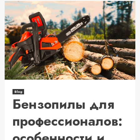
Blog
Бензопилы для
профессионалов:
особенности и