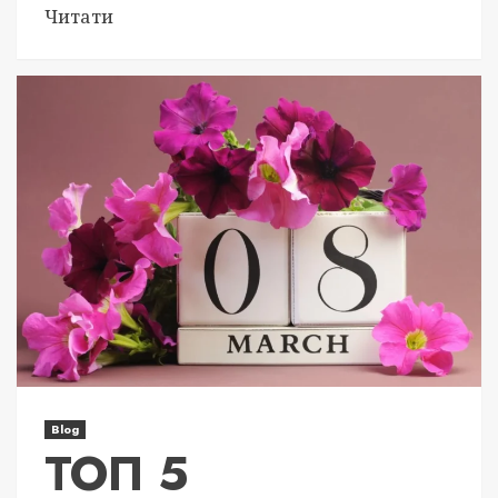
Читати
Blog
ТОП 5