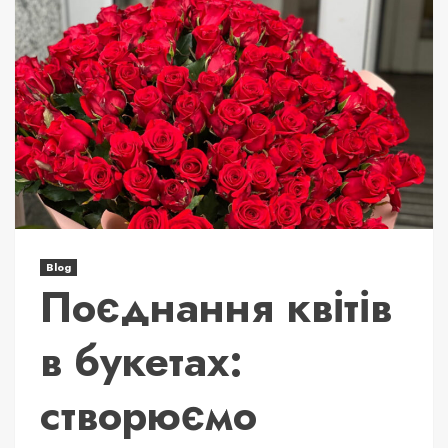
Blog
Поєднання квітів
в букетах:
створюємо