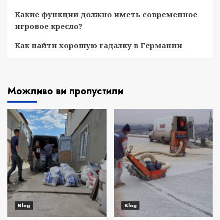
Какие функции должно иметь современное
игровое кресло?
Как найти хорошую гадалку в Германии
Можливо ви пропустили
Blog
Blog