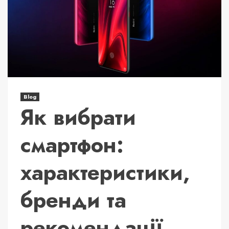
Blog
Як вибрати
смартфон:
характеристики,
бренди та
рекомендації