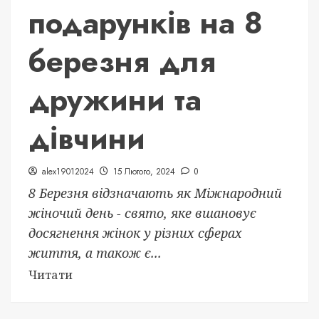
подарунків на 8
березня для
дружини та
дівчини
alex19012024
15 Лютого, 2024
0
8 Березня відзначають як Міжнародний
жіночий день - свято, яке вшановує
досягнення жінок у різних сферах
життя, а також є...
Читати