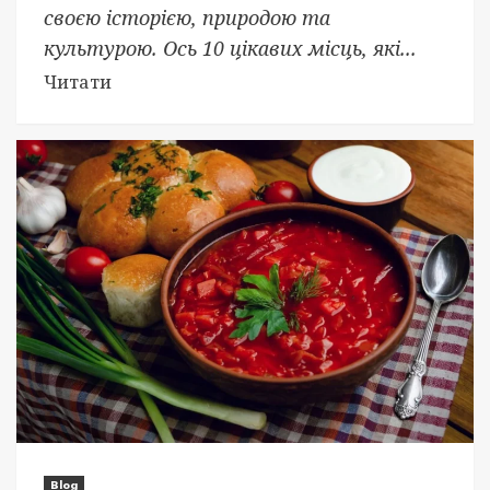
своєю історією, природою та
культурою. Ось 10 цікавих місць, які...
Читати
Blog