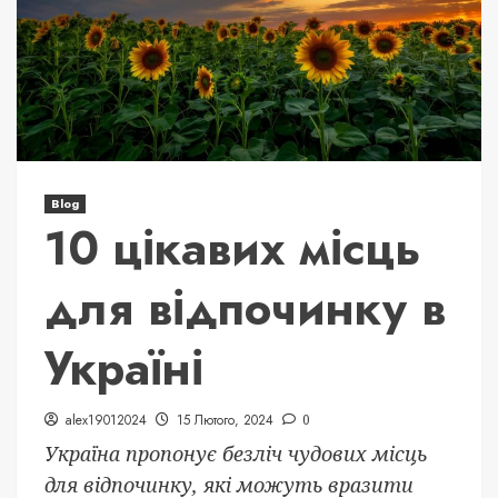
Blog
10 цікавих місць
для відпочинку в
Україні
alex19012024
15 Лютого, 2024
0
Україна пропонує безліч чудових місць
для відпочинку, які можуть вразити