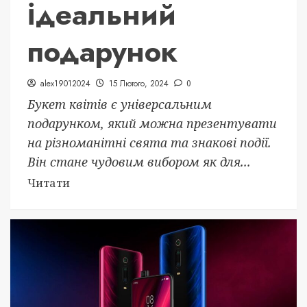
ідеальний
подарунок
alex19012024
15 Лютого, 2024
0
Букет квітів є універсальним
подарунком, який можна презентувати
на різноманітні свята та знакові події.
Він стане чудовим вибором як для...
Читати