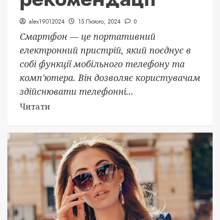
alex19012024
15 Лютого, 2024
0
Смартфон — це портативний
електронний пристрій, який поєднує в
собі функції мобільного телефону та
комп'ютера. Він дозволяє користувачам
здійснювати телефонні...
Читати